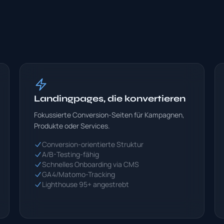
Landingpages, die konvertieren
Fokussierte Conversion-Seiten für Kampagnen,
Produkte oder Services.
Conversion-orientierte Struktur
A/B-Testing-fähig
Schnelles Onboarding via CMS
GA4/Matomo-Tracking
Lighthouse 95+ angestrebt