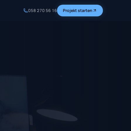
058 270 56 16
Projekt starten