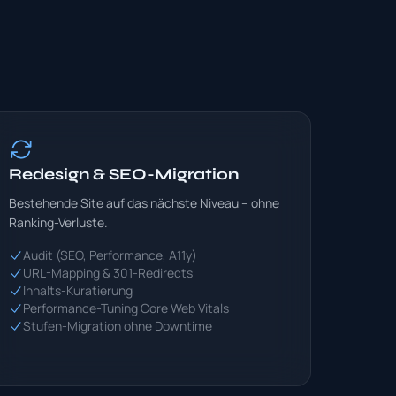
Redesign & SEO-Migration
Bestehende Site auf das nächste Niveau – ohne
Ranking-Verluste.
Audit (SEO, Performance, A11y)
URL-Mapping & 301-Redirects
Inhalts-Kuratierung
Performance-Tuning Core Web Vitals
Stufen-Migration ohne Downtime