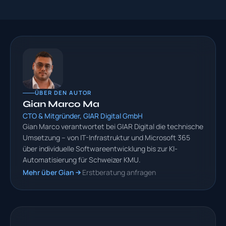
ÜBER DEN AUTOR
Gian Marco Ma
CTO & Mitgründer, GIAR Digital GmbH
Gian Marco verantwortet bei GIAR Digital die technische
Umsetzung – von IT-Infrastruktur und Microsoft 365
über individuelle Softwareentwicklung bis zur KI-
Automatisierung für Schweizer KMU.
Mehr über Gian
Erstberatung anfragen