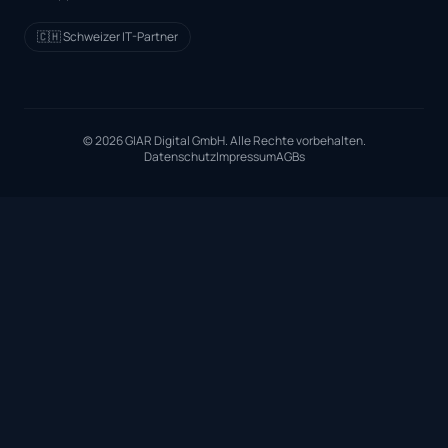
🇨🇭 Schweizer IT-Partner
© 2026 GIAR Digital GmbH. Alle Rechte vorbehalten.
Datenschutz
Impressum
AGBs