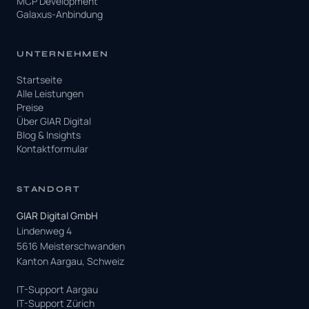
MCP Development
Galaxus-Anbindung
UNTERNEHMEN
Startseite
Alle Leistungen
Preise
Über GIAR Digital
Blog & Insights
Kontaktformular
STANDORT
GIAR Digital GmbH
Lindenweg 4
5616 Meisterschwanden
Kanton Aargau, Schweiz
IT-Support Aargau
IT-Support Zürich