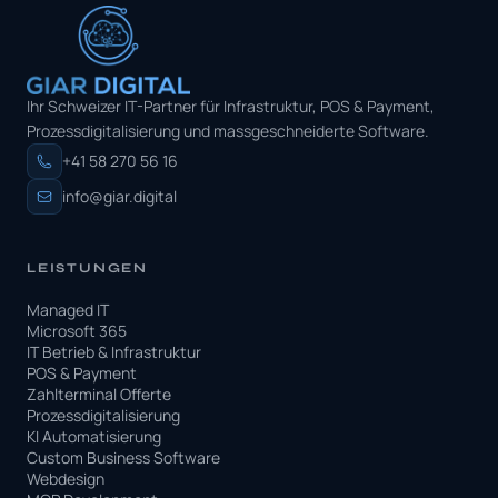
Ihr Schweizer IT-Partner für Infrastruktur, POS & Payment,
Prozessdigitalisierung und massgeschneiderte Software.
+41 58 270 56 16
info@giar.digital
LEISTUNGEN
Managed IT
Microsoft 365
IT Betrieb & Infrastruktur
POS & Payment
Zahlterminal Offerte
Prozessdigitalisierung
KI Automatisierung
Custom Business Software
Webdesign