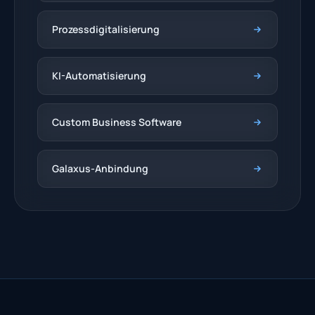
Prozessdigitalisierung
KI-Automatisierung
Custom Business Software
Galaxus-Anbindung