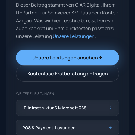
Dieser Beitrag stammt von GIAR Digital, Ihrem
IT-Partner für Schweizer KMU aus dem Kanton
Aargau. Was wir hier beschreiben, setzen wir
auch konkret um – am direktesten passt dazu
unsere Leistung
Unsere Leistungen
.
Unsere Leistungen ansehen
Kostenlose Erstberatung anfragen
WEITERE LEISTUNGEN
IT-Infrastruktur & Microsoft 365
POS & Payment-Lösungen