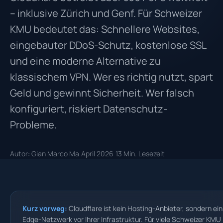
– inklusive Zürich und Genf. Für Schweizer
KMU bedeutet das: Schnellere Websites,
eingebauter DDoS-Schutz, kostenlose SSL
und eine moderne Alternative zu
klassischem VPN. Wer es richtig nutzt, spart
Geld und gewinnt Sicherheit. Wer falsch
konfiguriert, riskiert Datenschutz-
Probleme.
Autor: Gian Marco Ma
April 2026
13 Min. Lesezeit
Kurz vorweg:
Cloudflare ist kein Hosting-Anbieter, sondern ein
Edge-Netzwerk vor Ihrer Infrastruktur. Für viele Schweizer KMU