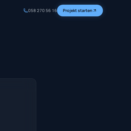
058 270 56 16
Projekt starten