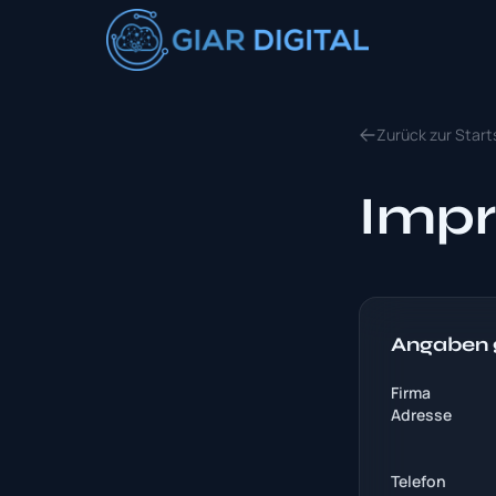
Zurück zur Start
Imp
Angaben 
Firma
Adresse
Telefon