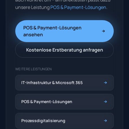
unsere Leistung
POS & Payment-Lösungen
.
POS & Payment-Lösungen
ansehen
Kostenlose Erstberatung anfragen
WEITERE LEISTUNGEN
IT-Infrastruktur & Microsoft 365
POS & Payment-Lösungen
Prozessdigitalisierung