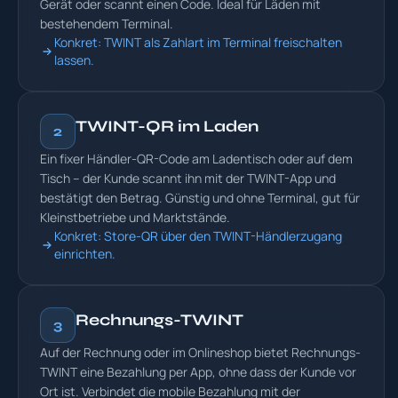
Gerät oder scannt einen Code. Ideal für Läden mit
bestehendem Terminal.
Konkret: TWINT als Zahlart im Terminal freischalten
lassen.
TWINT-QR im Laden
2
Ein fixer Händler-QR-Code am Ladentisch oder auf dem
Tisch – der Kunde scannt ihn mit der TWINT-App und
bestätigt den Betrag. Günstig und ohne Terminal, gut für
Kleinstbetriebe und Marktstände.
Konkret: Store-QR über den TWINT-Händlerzugang
einrichten.
Rechnungs-TWINT
3
Auf der Rechnung oder im Onlineshop bietet Rechnungs-
TWINT eine Bezahlung per App, ohne dass der Kunde vor
Ort ist. Verbindet die mobile Bezahlung mit der