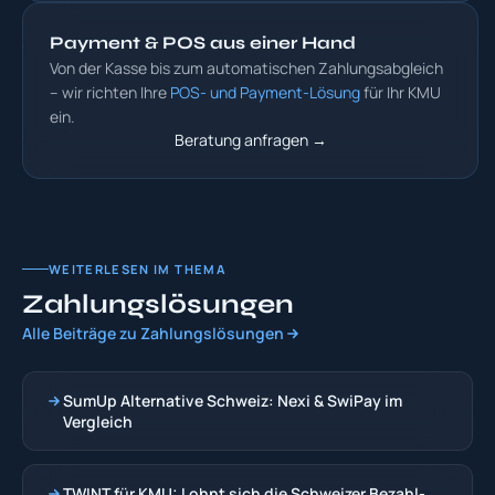
Payment & POS aus einer Hand
Von der Kasse bis zum automatischen Zahlungsabgleich
– wir richten Ihre
POS- und Payment-Lösung
für Ihr KMU
ein.
Beratung anfragen →
WEITERLESEN IM THEMA
Zahlungslösungen
Alle Beiträge zu Zahlungslösungen
SumUp Alternative Schweiz: Nexi & SwiPay im
Vergleich
TWINT für KMU: Lohnt sich die Schweizer Bezahl-