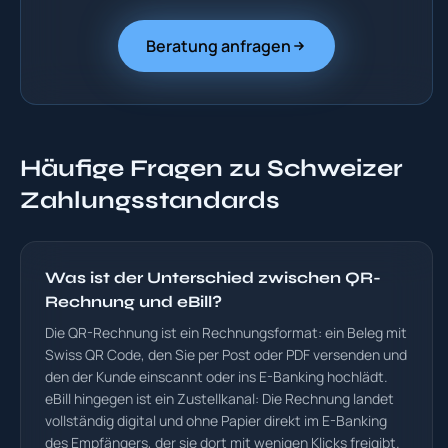
Beratung anfragen
Häufige Fragen zu Schweizer
Zahlungsstandards
Was ist der Unterschied zwischen QR-
Rechnung und eBill?
Die QR-Rechnung ist ein Rechnungsformat: ein Beleg mit
Swiss QR Code, den Sie per Post oder PDF versenden und
den der Kunde einscannt oder ins E-Banking hochlädt.
eBill hingegen ist ein Zustellkanal: Die Rechnung landet
vollständig digital und ohne Papier direkt im E-Banking
des Empfängers, der sie dort mit wenigen Klicks freigibt.