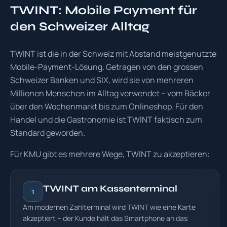
TWINT: Mobile Payment für
den Schweizer Alltag
TWINT ist die in der Schweiz mit Abstand meistgenutzte
Mobile-Payment-Lösung. Getragen von den grossen
Schweizer Banken und SIX, wird sie von mehreren
Millionen Menschen im Alltag verwendet – vom Bäcker
über den Wochenmarkt bis zum Onlineshop. Für den
Handel und die Gastronomie ist TWINT faktisch zum
Standard geworden.
Für KMU gibt es mehrere Wege, TWINT zu akzeptieren:
TWINT am Kassenterminal
1
Am modernen Zahlterminal wird TWINT wie eine Karte
akzeptiert – der Kunde hält das Smartphone an das