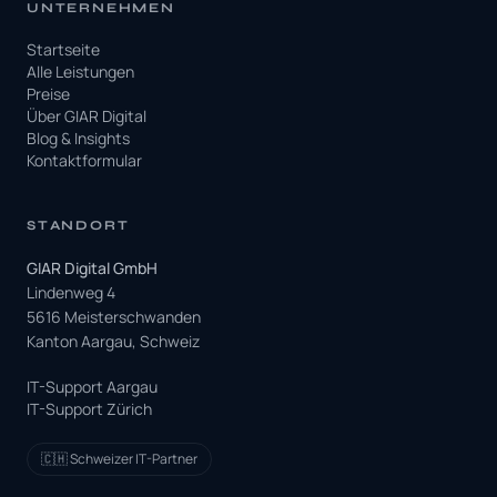
UNTERNEHMEN
Startseite
Alle Leistungen
Preise
Über GIAR Digital
Blog & Insights
Kontaktformular
STANDORT
GIAR Digital GmbH
Lindenweg 4
5616 Meisterschwanden
Kanton Aargau, Schweiz
IT-Support Aargau
IT-Support Zürich
🇨🇭 Schweizer IT-Partner