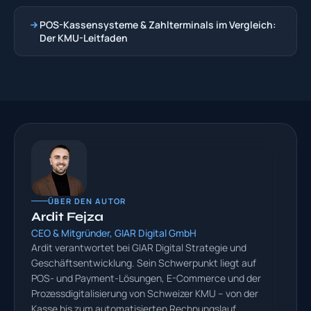
POS-Kassensysteme & Zahlterminals im Vergleich:
Der KMU-Leitfaden
ÜBER DEN AUTOR
Ardit Fejza
CEO & Mitgründer, GIAR Digital GmbH
Ardit verantwortet bei GIAR Digital Strategie und
Geschäftsentwicklung. Sein Schwerpunkt liegt auf
POS- und Payment-Lösungen, E-Commerce und der
Prozessdigitalisierung von Schweizer KMU – von der
Kasse bis zum automatisierten Rechnungslauf.