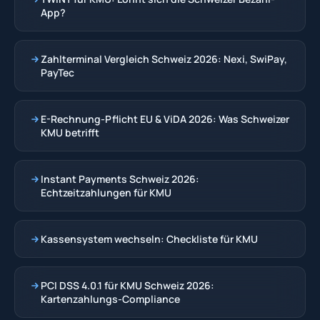
App?
Zahlterminal Vergleich Schweiz 2026: Nexi, SwiPay,
PayTec
E-Rechnung-Pflicht EU & ViDA 2026: Was Schweizer
KMU betrifft
Instant Payments Schweiz 2026:
Echtzeitzahlungen für KMU
Kassensystem wechseln: Checkliste für KMU
PCI DSS 4.0.1 für KMU Schweiz 2026:
Kartenzahlungs-Compliance