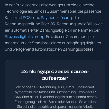
In der Praxis geht es also weniger um eine einzelne
Technologie als um das Zusammenspiel: die passende
Kasse mit
POS- und Payment-Lösung
, die
Rechnungsstellung über QR-Rechnung und eBill sowie
ein automatisierter Zahlungsabgleich im Rahmen der
Prozessdigitalisierung
. Erst dieses Zusammenspiel
macht aus vier Standards einen durchgängig digitalen
und weitgehend automatischen Zahlungsprozess.
Zahlungsprozesse sauber
aufsetzen
Wir bringen QR-Rechnung, eBill, TWINT und Instant
Payments in Ihre Kasse und Buchhaltung – von der QR-
IBAN über die eBill-Anbindung bis zum automatischen
Zahlungsabgleich mit Bexio oder Abacus. So werden
Sie schneller bezahlt und sparen manuelle Arbeit.