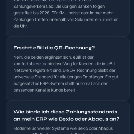
Zahlungsverkehrs ab. Die übrigen Banken folgen
gestaffelt bis 2026. Für KMU heisst das: Immer mehr
Zahlungen treffen innerhalb von Sekunden ein, rund um
die Uhr.
Ersetzt eBill die QR-Rechnung?
Nein, die beiden ergänzen sich. eBill ist der
komfortablere, papierlose Weg für Kunden, die im eBill-
Netzwerk registriert sind. Die QR-Rechnung bleibt der
universelle Standard für alle übrigen Empfänger. Ein gut
aufgesetztes ERP-System stellt automatisch den
passenden Kanal je Kunde bereit.
Wie binde ich diese Zahlungsstandards
an mein ERP wie Bexio oder Abacus an?
Moderne Schweizer Systeme wie Bexio oder Abacus