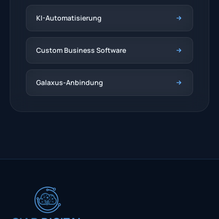
KI-Automatisierung
Custom Business Software
Galaxus-Anbindung