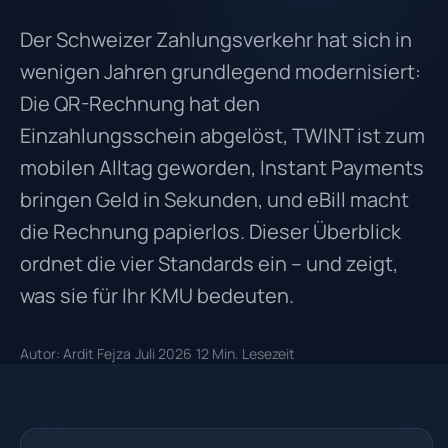
Der Schweizer Zahlungsverkehr hat sich in
wenigen Jahren grundlegend modernisiert:
Die QR-Rechnung hat den
Einzahlungsschein abgelöst, TWINT ist zum
mobilen Alltag geworden, Instant Payments
bringen Geld in Sekunden, und eBill macht
die Rechnung papierlos. Dieser Überblick
ordnet die vier Standards ein – und zeigt,
was sie für Ihr KMU bedeuten.
Autor: Ardit Fejza
Juli 2026
12 Min. Lesezeit