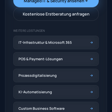
Managed IT & Security ansehen
Kostenlose Erstberatung anfragen
WEITERE LEISTUNGEN
IT-Infrastruktur & Microsoft 365
POS & Payment-Lösungen
Prozessdigitalisierung
KI-Automatisierung
Custom Business Software