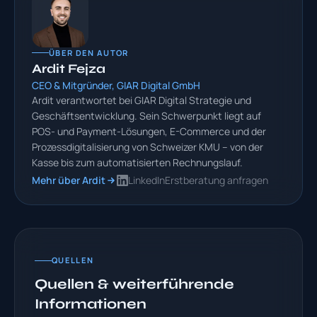
ÜBER DEN AUTOR
Ardit Fejza
CEO & Mitgründer, GIAR Digital GmbH
Ardit verantwortet bei GIAR Digital Strategie und
Geschäftsentwicklung. Sein Schwerpunkt liegt auf
POS- und Payment-Lösungen, E-Commerce und der
Prozessdigitalisierung von Schweizer KMU – von der
Kasse bis zum automatisierten Rechnungslauf.
Mehr über Ardit
LinkedIn
Erstberatung anfragen
QUELLEN
Quellen & weiterführende
Informationen