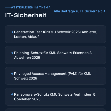
WEITERLESEN IM THEMA
Alle Beiträge zu IT-Sicherheit
IT-Sicherheit
Penetration Test für KMU Schweiz 2026: Anbieter,
Kosten, Ablauf
Phishing-Schutz für KMU Schweiz: Erkennen &
Abwehren 2026
Privileged Access Management (PAM) für KMU
Schweiz 2026
Ransomware-Schutz KMU Schweiz: Verhindern &
Überleben 2026