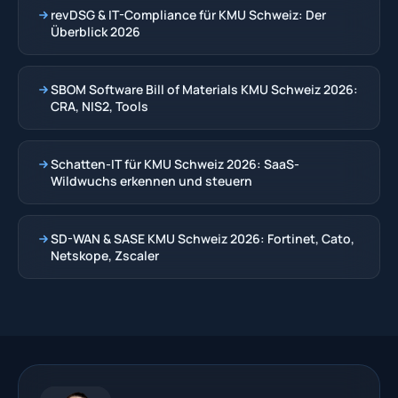
revDSG & IT-Compliance für KMU Schweiz: Der
Überblick 2026
SBOM Software Bill of Materials KMU Schweiz 2026:
CRA, NIS2, Tools
Schatten-IT für KMU Schweiz 2026: SaaS-
Wildwuchs erkennen und steuern
SD-WAN & SASE KMU Schweiz 2026: Fortinet, Cato,
Netskope, Zscaler