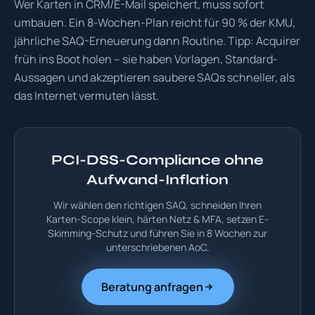
Wer Karten in CRM/E-Mail speichert, muss sofort
umbauen. Ein 8-Wochen-Plan reicht für 90 % der KMU,
jährliche SAQ-Erneuerung dann Routine. Tipp: Acquirer
früh ins Boot holen – sie haben Vorlagen, Standard-
Aussagen und akzeptieren saubere SAQs schneller, als
das Internet vermuten lässt.
PCI-DSS-Compliance ohne
Aufwand-Inflation
Wir wählen den richtigen SAQ, schneiden Ihren
Karten-Scope klein, härten Netz & MFA, setzen E-
Skimming-Schutz und führen Sie in 8 Wochen zur
unterschriebenen AoC.
Beratung anfragen