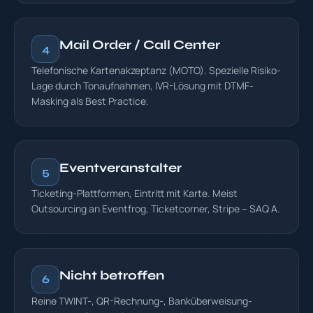
Mail Order / Call Center
4
Telefonische Kartenakzeptanz (MOTO). Spezielle Risiko-
Lage durch Tonaufnahmen, IVR-Lösung mit DTMF-
Masking als Best Practice.
Eventveranstalter
5
Ticketing-Plattformen, Eintritt mit Karte. Meist
Outsourcing an Eventfrog, Ticketcorner, Stripe – SAQ A.
Nicht betroffen
6
Reine TWINT-, QR-Rechnung-, Banküberweisung-