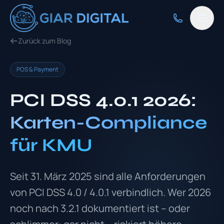
Zurück zum Blog
POS & Payment
PCI DSS 4.0.1 2026:
Karten-Compliance
für KMU
Seit 31. März 2025 sind alle Anforderungen
von PCI DSS 4.0 / 4.0.1 verbindlich. Wer 2026
noch nach 3.2.1 dokumentiert ist – oder