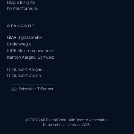
Blog & Insights
Kontaktformular
STANDORT
GIAR Digital GmbH
Lindenweg 4
5616 Meisterschwanden
Kanton Aargau, Schweiz
IT-Support Aargau
IT-Support Zürich
🇨🇭 Schweizer IT-Partner
© 2026 GIAR Digital GmbH. Alle Rechte vorbehalten.
Datenschutz
Impressum
AGBs