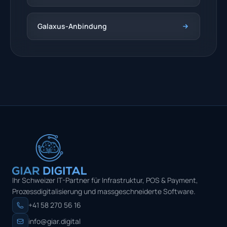
Galaxus-Anbindung
Ihr Schweizer IT-Partner für Infrastruktur, POS & Payment,
Prozessdigitalisierung und massgeschneiderte Software.
+41 58 270 56 16
info@giar.digital