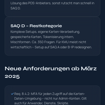
Lösung des POS-Anbieters, sonst rutscht man schnell in
SAQ D.
SAQ D – Restkategorie
Komplexe Setups, eigene Karten-Verarbeitung,
gespeicherte Karten, Tokenisierung intern,
Mischformen. Ca. 350 Fragen. Für KMU meist nicht
wirtschaftlich – Setup auf SAQ A oder B-IP redesignen.
Neue Anforderungen ab März
2025
Req. 8.4.2: MFA für jeden Zugriff auf die Karten-
Daten-Umgebung – nicht nur Admin-Konten. Gilt
auch für Anwender, Dienste, Skripte.