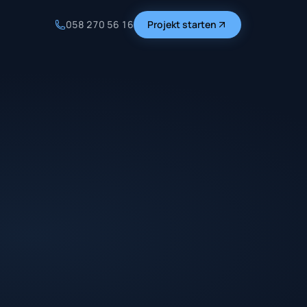
058 270 56 16
Projekt starten