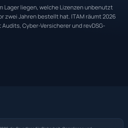
m Lager liegen, welche Lizenzen unbenutzt
r zwei Jahren bestellt hat. ITAM räumt 2026
ält Audits, Cyber-Versicherer und revDSG-