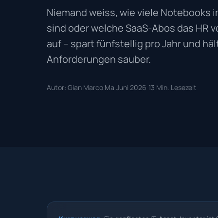
Niemand weiss, wie viele Notebooks i
sind oder welche SaaS-Abos das HR vo
auf – spart fünfstellig pro Jahr und h
Anforderungen sauber.
Autor: Gian Marco Ma
Juni 2026
13 Min. Lesezeit