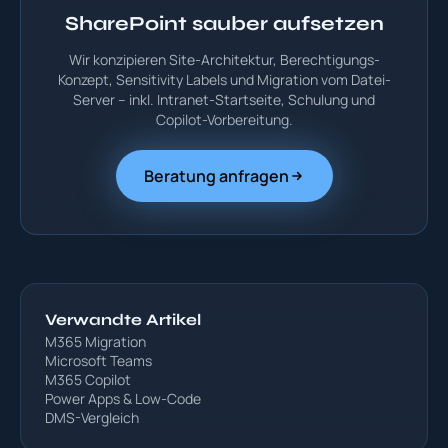
SharePoint sauber aufsetzen
Wir konzipieren Site-Architektur, Berechtigungs-
Konzept, Sensitivity Labels und Migration vom Datei-
Server – inkl. Intranet-Startseite, Schulung und
Copilot-Vorbereitung.
Beratung anfragen
Verwandte Artikel
M365 Migration
Microsoft Teams
M365 Copilot
Power Apps & Low-Code
DMS-Vergleich