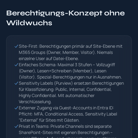
Berechtigungs-Konzept ohne
Wildwuchs
Site-First: Berechtigungen primär auf Site-Ebene mit
M365 Groups (Owner, Member, Visitor). Niemals
einzelne User auf Datei-Ebene.
Einfaches Schema: Maximal 3 Stufen – Vollzugriff
(Owner), Lesen+Schreiben (Member), Lesen
(Visitor). Spezial-Berechtigungen nur in Ausnahmen.
Sensitivity Labels (Purview) ersetzen Berechtigungen
für Klassifizierung: Public, Internal, Confidential,
Highly Confidential. Mit automatischer
Verschlüsselung.
Externer Zugang via Guest-Accounts in Entra ID:
Pflicht: MFA, Conditional Access, Sensitivity Label
"External" für Sites mit Gästen.
Privat in Teams: Private Channels sind separate
SharePoint-Sites mit eigenen Berechtigungen –