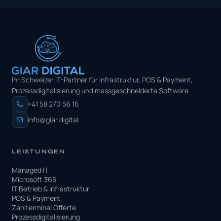
Ihr Schweizer IT-Partner für Infrastruktur, POS & Payment,
Prozessdigitalisierung und massgeschneiderte Software.
+41 58 270 56 16
info@giar.digital
LEISTUNGEN
Managed IT
Microsoft 365
IT Betrieb & Infrastruktur
POS & Payment
Zahlterminal Offerte
Prozessdigitalisierung