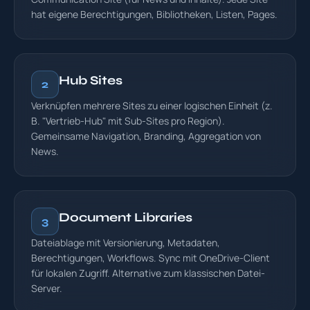
hat eigene Berechtigungen, Bibliotheken, Listen, Pages.
Hub Sites
2
Verknüpfen mehrere Sites zu einer logischen Einheit (z.
B. "Vertrieb-Hub" mit Sub-Sites pro Region).
Gemeinsame Navigation, Branding, Aggregation von
News.
Document Libraries
3
Dateiablage mit Versionierung, Metadaten,
Berechtigungen, Workflows. Sync mit OneDrive-Client
für lokalen Zugriff. Alternative zum klassischen Datei-
Server.