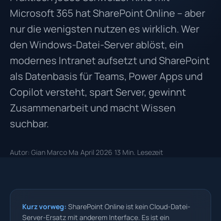
Microsoft 365 hat SharePoint Online – aber
nur die wenigsten nutzen es wirklich. Wer
den Windows-Datei-Server ablöst, ein
modernes Intranet aufsetzt und SharePoint
als Datenbasis für Teams, Power Apps und
Copilot versteht, spart Server, gewinnt
Zusammenarbeit und macht Wissen
suchbar.
Autor: Gian Marco Ma
April 2026
13 Min. Lesezeit
Kurz vorweg:
SharePoint Online ist kein Cloud-Datei-
Server-Ersatz mit anderem Interface. Es ist ein