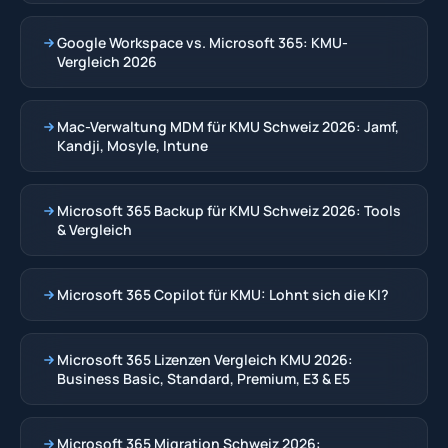
Google Workspace vs. Microsoft 365: KMU-
Vergleich 2026
Mac-Verwaltung MDM für KMU Schweiz 2026: Jamf,
Kandji, Mosyle, Intune
Microsoft 365 Backup für KMU Schweiz 2026: Tools
& Vergleich
Microsoft 365 Copilot für KMU: Lohnt sich die KI?
Microsoft 365 Lizenzen Vergleich KMU 2026:
Business Basic, Standard, Premium, E3 & E5
Microsoft 365 Migration Schweiz 2026: