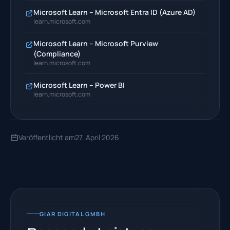
Microsoft Learn – Microsoft Entra ID (Azure AD)
learn.microsoft.com
Microsoft Learn – Microsoft Purview
(Compliance)
learn.microsoft.com
Microsoft Learn – Power BI
learn.microsoft.com
Veröffentlicht am
27. April 2026
GIAR DIGITAL GMBH