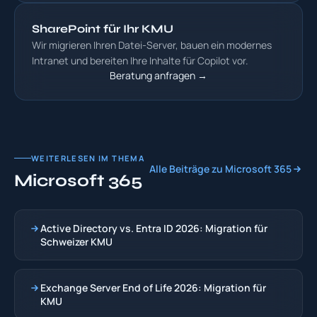
SharePoint für Ihr KMU
Wir migrieren Ihren Datei-Server, bauen ein modernes
Intranet und bereiten Ihre Inhalte für Copilot vor.
Beratung anfragen →
WEITERLESEN IM THEMA
Alle Beiträge zu Microsoft 365
Microsoft 365
Active Directory vs. Entra ID 2026: Migration für
Schweizer KMU
Exchange Server End of Life 2026: Migration für
KMU