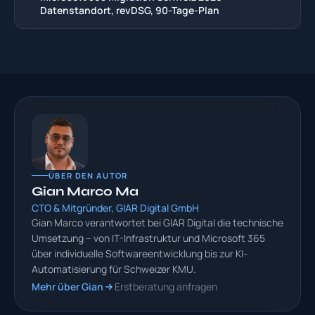
Datenstandort, revDSG, 90-Tage-Plan
ÜBER DEN AUTOR
Gian Marco Ma
CTO & Mitgründer, GIAR Digital GmbH
Gian Marco verantwortet bei GIAR Digital die technische
Umsetzung – von IT-Infrastruktur und Microsoft 365
über individuelle Softwareentwicklung bis zur KI-
Automatisierung für Schweizer KMU.
Mehr über Gian
Erstberatung anfragen