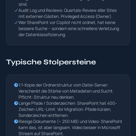
sind.
Audit Log und Reviews: Quartals-Review aller Sites
mit externen Gästen, Privileged Access (Owner).
Wer SharePoint vor Copilot nicht ordnet, hat keine
bessere Suche – sondern eine schnellere Verletzung
der Datenklassifizierung.
Typische Stolpersteine
1:1-Kopie der Ordnerstruktur vom Datei-Server:
Verschenkt die Stärke von Metadaten und Sucht.
Pflicht: Struktur neu denken.
Lange Pfade / Sonderzeichen: SharePoint hat 400-
Zeichen-URL-Limit. Vor Migration: Pfade kürzen,
Sonderzeichen entfernen.
Riesige Dokumente (> 250 MB) und Video: SharePoint
kann das, ist aber langsam. Video besser in Microsoft
Stream auf SharePoint.