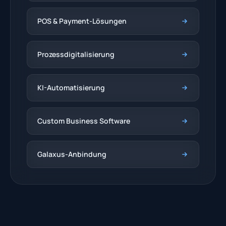
POS & Payment-Lösungen
Prozessdigitalisierung
KI-Automatisierung
Custom Business Software
Galaxus-Anbindung