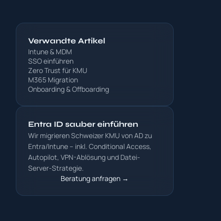
Verwandte Artikel
Intune & MDM
SSO einführen
Zero Trust für KMU
M365 Migration
Onboarding & Offboarding
Entra ID sauber einführen
Wir migrieren Schweizer KMU von AD zu
Entra/Intune – inkl. Conditional Access,
Autopilot, VPN-Ablösung und Datei-
Server-Strategie.
Beratung anfragen →