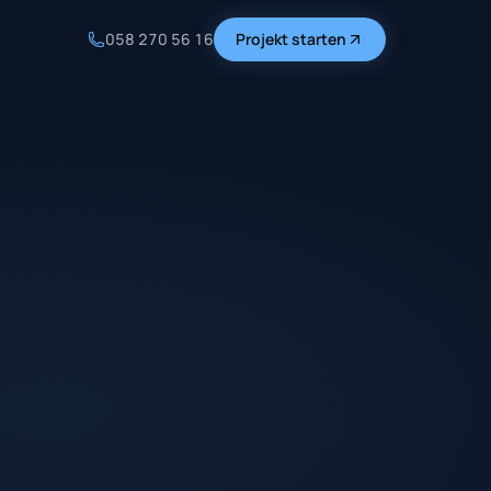
058 270 56 16
Projekt starten