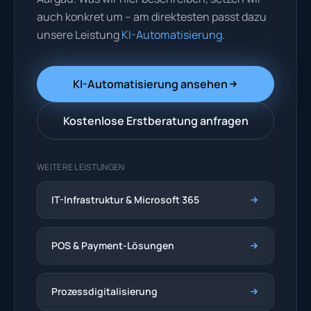
auch konkret um – am direktesten passt dazu
unsere Leistung
KI-Automatisierung
.
KI-Automatisierung ansehen
Kostenlose Erstberatung anfragen
WEITERE LEISTUNGEN
IT-Infrastruktur & Microsoft 365
POS & Payment-Lösungen
Prozessdigitalisierung