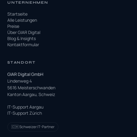
UNTERNEHMEN
Startseite
Alle Leistungen
Preise
Über GIAR Digital
Blog & Insights
Kontaktformular
STANDORT
GIAR Digital GmbH
Lindenweg 4
5616 Meisterschwanden
Kanton Aargau, Schweiz
IT-Support Aargau
IT-Support Zürich
🇨🇭 Schweizer IT-Partner