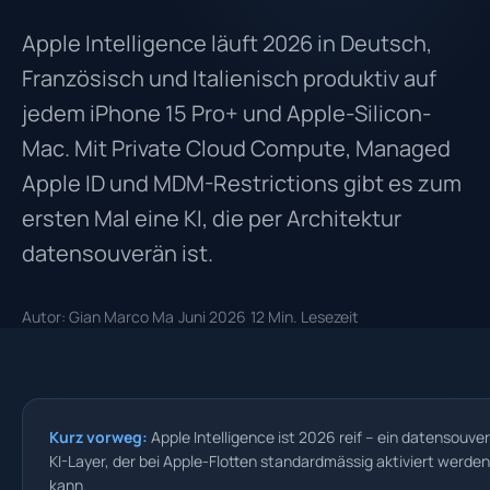
Apple Intelligence läuft 2026 in Deutsch,
Französisch und Italienisch produktiv auf
jedem iPhone 15 Pro+ und Apple-Silicon-
Mac. Mit Private Cloud Compute, Managed
Apple ID und MDM-Restrictions gibt es zum
ersten Mal eine KI, die per Architektur
datensouverän ist.
Autor: Gian Marco Ma
Juni 2026
12 Min. Lesezeit
Kurz vorweg:
Apple Intelligence ist 2026 reif – ein datensouve
KI-Layer, der bei Apple-Flotten standardmässig aktiviert werden
kann.