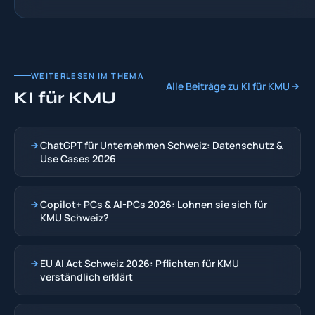
WEITERLESEN IM THEMA
Alle Beiträge zu KI für KMU
KI für KMU
ChatGPT für Unternehmen Schweiz: Datenschutz &
Use Cases 2026
Copilot+ PCs & AI-PCs 2026: Lohnen sie sich für
KMU Schweiz?
EU AI Act Schweiz 2026: Pflichten für KMU
verständlich erklärt