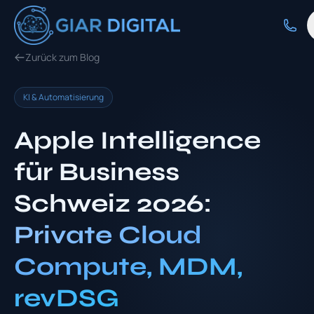
Zurück zum Blog
KI & Automatisierung
Apple Intelligence
für Business
Schweiz 2026:
Private Cloud
Compute, MDM,
revDSG