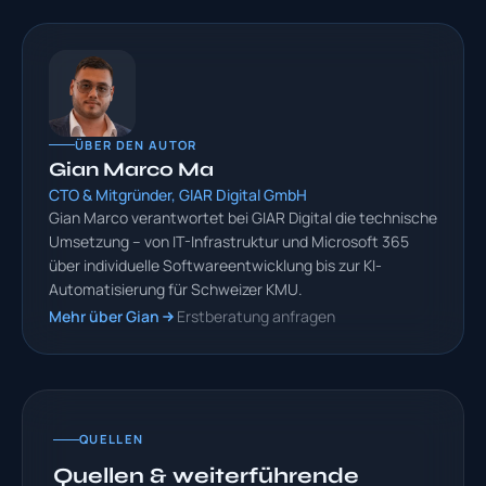
ÜBER DEN AUTOR
Gian Marco Ma
CTO & Mitgründer, GIAR Digital GmbH
Gian Marco verantwortet bei GIAR Digital die technische
Umsetzung – von IT-Infrastruktur und Microsoft 365
über individuelle Softwareentwicklung bis zur KI-
Automatisierung für Schweizer KMU.
Mehr über Gian
Erstberatung anfragen
QUELLEN
Quellen & weiterführende