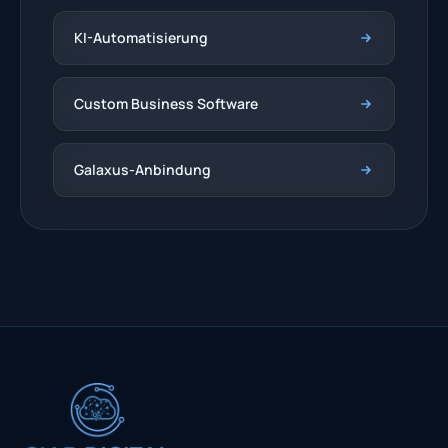
KI-Automatisierung
Custom Business Software
Galaxus-Anbindung