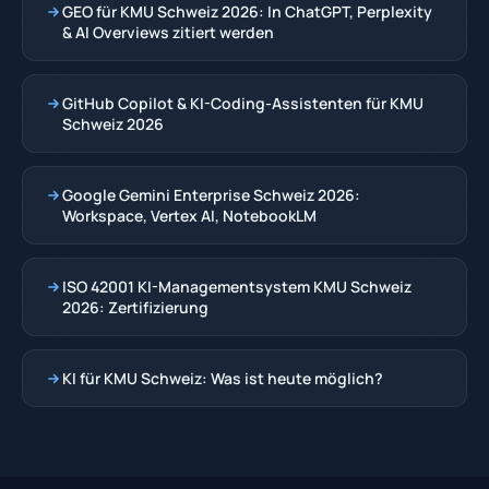
GEO für KMU Schweiz 2026: In ChatGPT, Perplexity
& AI Overviews zitiert werden
GitHub Copilot & KI-Coding-Assistenten für KMU
Schweiz 2026
Google Gemini Enterprise Schweiz 2026:
Workspace, Vertex AI, NotebookLM
ISO 42001 KI-Managementsystem KMU Schweiz
2026: Zertifizierung
KI für KMU Schweiz: Was ist heute möglich?