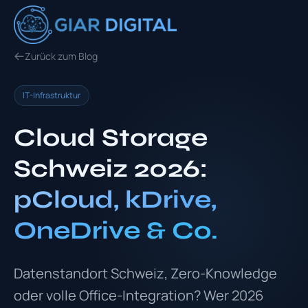
Zurück zum Blog
IT-Infrastruktur
Cloud Storage
Schweiz 2026:
pCloud, kDrive,
OneDrive & Co.
Datenstandort Schweiz, Zero-Knowledge
oder volle Office-Integration? Wer 2026