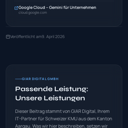
Google Cloud – Gemini für Unternehmen
cloud.google.com
Veröffentlicht am
9. April 2026
GIAR DIGITAL GMBH
Passende Leistung:
Unsere Leistungen
Dieser Beitrag stammt von GIAR Digital, Ihrem
IT-Partner für Schweizer KMU aus dem Kanton
Aargau. Was wir hier beschreiben, setzen wir