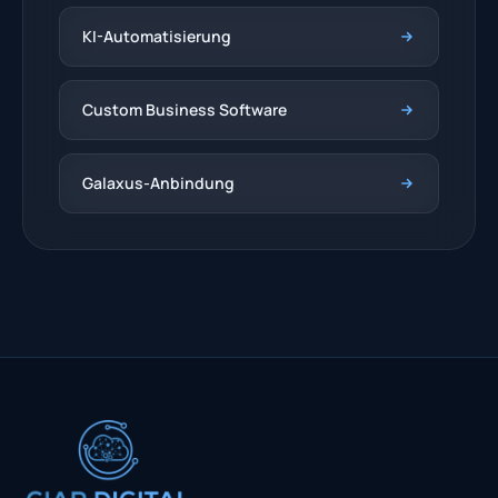
KI-Automatisierung
Custom Business Software
Galaxus-Anbindung