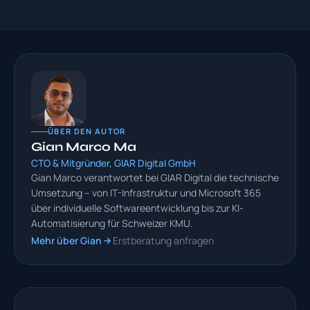
ÜBER DEN AUTOR
Gian Marco Ma
CTO & Mitgründer, GIAR Digital GmbH
Gian Marco verantwortet bei GIAR Digital die technische
Umsetzung – von IT-Infrastruktur und Microsoft 365
über individuelle Softwareentwicklung bis zur KI-
Automatisierung für Schweizer KMU.
Mehr über Gian
Erstberatung anfragen