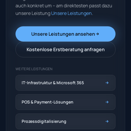
auch konkret um – am direktesten passt dazu
unsere Leistung
Unsere Leistungen
.
Unsere Leistungen ansehen
Kostenlose Erstberatung anfragen
WEITERE LEISTUNGEN
IT-Infrastruktur & Microsoft 365
POS & Payment-Lösungen
Prozessdigitalisierung