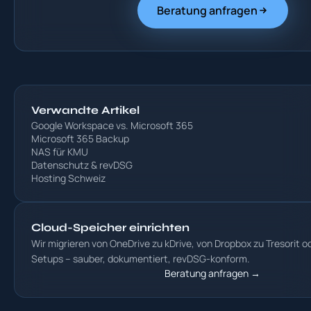
Beratung anfragen
Verwandte Artikel
Google Workspace vs. Microsoft 365
Microsoft 365 Backup
NAS für KMU
Datenschutz & revDSG
Hosting Schweiz
Cloud-Speicher einrichten
Wir migrieren von OneDrive zu kDrive, von Dropbox zu Tresorit 
Setups – sauber, dokumentiert, revDSG-konform.
Beratung anfragen →