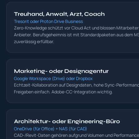
Treuhand, Anwalt, Arzt, Coach
Tresorit oder Proton Drive Business
Zero-Knowledge schützt vor Cloud Act und blossen Mitarbeiter
Anbieter. Berufsgeheimnis ist mit Standardpaketen aus dem M
zuverlässig erfüllbar.
Marketing- oder Designagentur
Google Workspace (Drive) oder Dropbox
Echtzeit-Kollaboration auf Designdaten, hohe Sync-Performanc
Freigaben einfach. Adobe-CC-Integration wichtig.
Architektur- oder Engineering-Büro
OneDrive (für Office) + NAS (für CAD)
CAD-/Revit-Daten gehören aufgrund Volumen und Performance