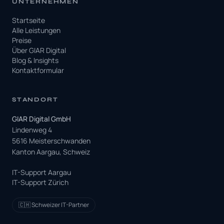
UNTERNEHMEN
Startseite
Alle Leistungen
Preise
Über GIAR Digital
Blog & Insights
Kontaktformular
STANDORT
GIAR Digital GmbH
Lindenweg 4
5616 Meisterschwanden
Kanton Aargau, Schweiz
IT-Support Aargau
IT-Support Zürich
🇨🇭 Schweizer IT-Partner