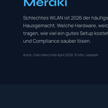
Meraki
Schlechtes WLAN ist 2026 der häufigs
Hausgemacht. Welche Hardware, welch
tragen, wie viel ein gutes Setup kost
und Compliance sauber lösen.
Autor: Gian Marco Ma
April 2026
10 Min. Lesezeit