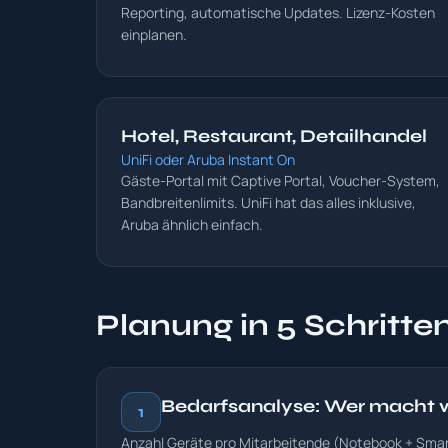
Reporting, automatische Updates. Lizenz-Kosten
einplanen.
Hotel, Restaurant, Detailhandel
UniFi oder Aruba Instant On
Gäste-Portal mit Captive Portal, Voucher-System,
Bandbreitenlimits. UniFi hat das alles inklusive,
Aruba ähnlich einfach.
Planung in 5 Schritte
Bedarfsanalyse: Wer macht
1
Anzahl Geräte pro Mitarbeitende (Notebook + Smar