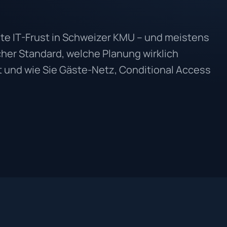
te IT-Frust in Schweizer KMU – und meistens
er Standard, welche Planung wirklich
et und wie Sie Gäste-Netz, Conditional Access