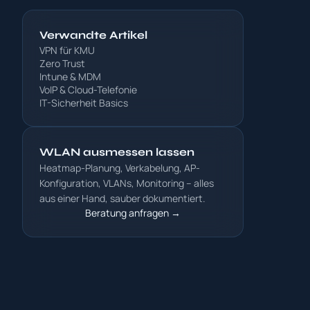
Verwandte Artikel
VPN für KMU
Zero Trust
Intune & MDM
VoIP & Cloud-Telefonie
IT-Sicherheit Basics
WLAN ausmessen lassen
Heatmap-Planung, Verkabelung, AP-
Konfiguration, VLANs, Monitoring – alles
aus einer Hand, sauber dokumentiert.
Beratung anfragen →