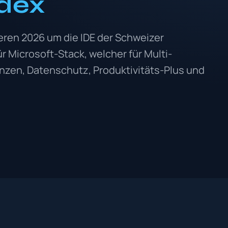
odex
eren 2026 um die IDE der Schweizer
 Microsoft-Stack, welcher für Multi-
enzen, Datenschutz, Produktivitäts-Plus und