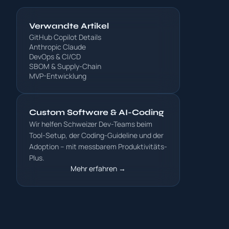
Verwandte Artikel
GitHub Copilot Details
Anthropic Claude
DevOps & CI/CD
SBOM & Supply-Chain
MVP-Entwicklung
Custom Software & AI-Coding
Wir helfen Schweizer Dev-Teams beim
Tool-Setup, der Coding-Guideline und der
Adoption – mit messbarem Produktivitäts-
Plus.
Mehr erfahren →