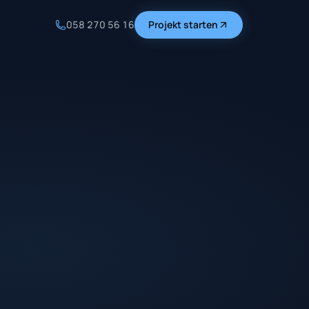
058 270 56 16
Projekt starten